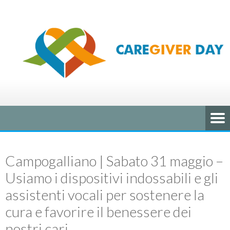
Campogalliano | Sabato 31 maggio –
Usiamo i dispositivi indossabili e gli
assistenti vocali per sostenere la
cura e favorire il benessere dei
nostri cari