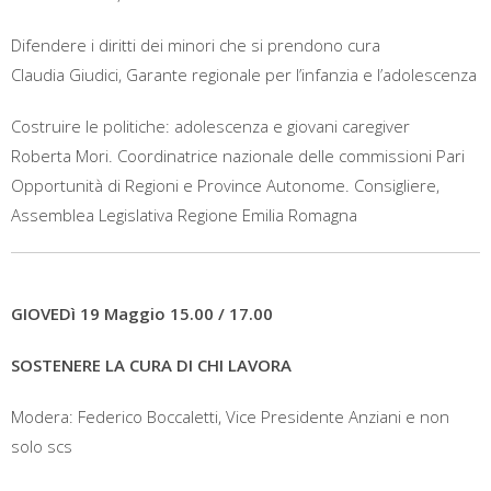
Difendere i diritti dei minori che si prendono cura
Claudia Giudici, Garante regionale per l’infanzia e l’adolescenza
Costruire le politiche: adolescenza e giovani caregiver
Roberta Mori. Coordinatrice nazionale delle commissioni Pari
Opportunità di Regioni e Province Autonome. Consigliere,
Assemblea Legislativa Regione Emilia Romagna
GIOVEDì 19 Maggio 15.00 / 17.00
SOSTENERE LA CURA DI CHI LAVORA
Modera: Federico Boccaletti, Vice Presidente Anziani e non
solo scs