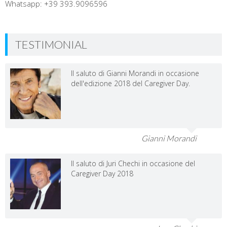
Whatsapp: +39 393.9096596
TESTIMONIAL
Il saluto di Gianni Morandi in occasione
dell'edizione 2018 del Caregiver Day.
Gianni Morandi
Il saluto di Juri Chechi in occasione del
Caregiver Day 2018