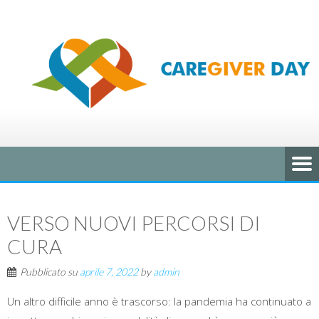
VERSO NUOVI PERCORSI DI
CURA
Pubblicato su
aprile 7, 2022
by
admin
Un altro difficile anno è trascorso: la pandemia ha continuato a