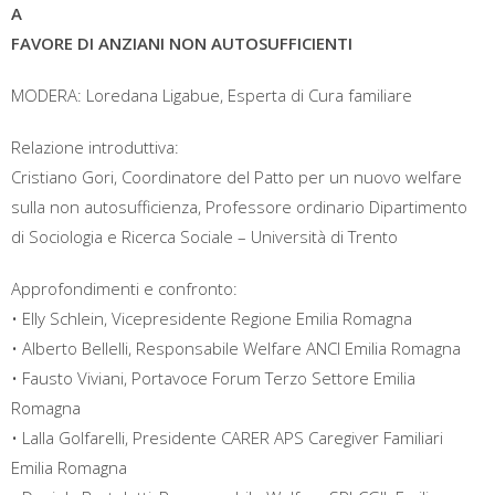
A
FAVORE DI ANZIANI NON AUTOSUFFICIENTI
MODERA: Loredana Ligabue, Esperta di Cura familiare
Relazione introduttiva:
Cristiano Gori, Coordinatore del Patto per un nuovo welfare
sulla non autosufficienza, Professore ordinario Dipartimento
di Sociologia e Ricerca Sociale – Università di Trento
Approfondimenti e confronto:
• Elly Schlein, Vicepresidente Regione Emilia Romagna
• Alberto Bellelli, Responsabile Welfare ANCI Emilia Romagna
• Fausto Viviani, Portavoce Forum Terzo Settore Emilia
Romagna
• Lalla Golfarelli, Presidente CARER APS Caregiver Familiari
Emilia Romagna