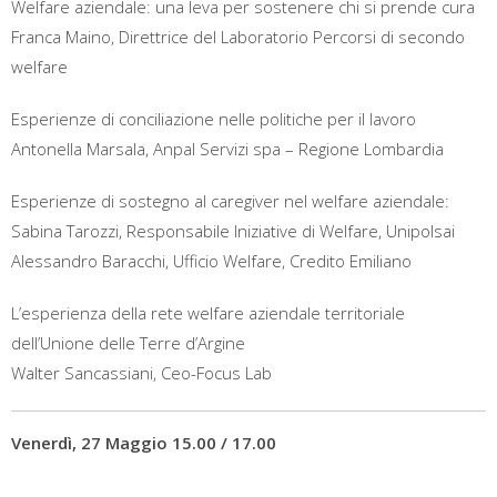
Welfare aziendale: una leva per sostenere chi si prende cura
Franca Maino, Direttrice del Laboratorio Percorsi di secondo
welfare
Esperienze di conciliazione nelle politiche per il lavoro
Antonella Marsala, Anpal Servizi spa – Regione Lombardia
Esperienze di sostegno al caregiver nel welfare aziendale:
Sabina Tarozzi, Responsabile Iniziative di Welfare, Unipolsai
Alessandro Baracchi, Ufficio Welfare, Credito Emiliano
L’esperienza della rete welfare aziendale territoriale
dell’Unione delle Terre d’Argine
Walter Sancassiani, Ceo-Focus Lab
Venerdì, 27 Maggio 15.00 / 17.00