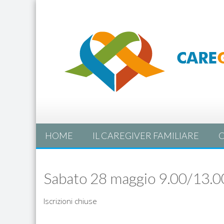
HOME
IL CAREGIVER FAMILIARE
C
Sabato 28 maggio 9.00/13.
Iscrizioni chiuse